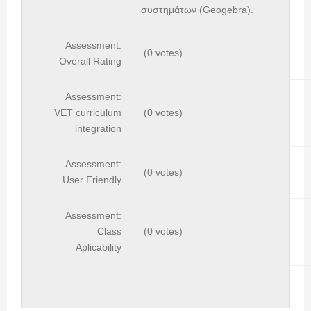
συστημάτων (Geogebra).
Assessment:
(0 votes)
Overall Rating
Assessment:
VET curriculum
(0 votes)
integration
Assessment:
(0 votes)
User Friendly
Assessment:
Class
(0 votes)
Aplicability