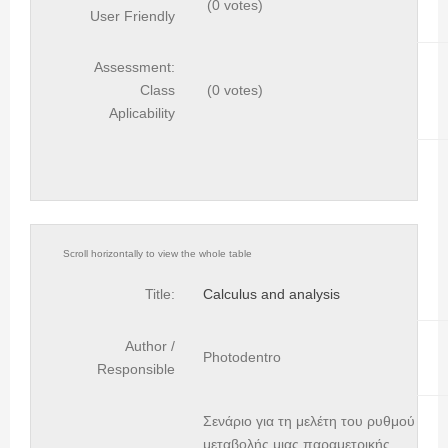
(0 votes)
User Friendly
Assessment:
Class
(0 votes)
Aplicability
Title:
Calculus and analysis
Author /
Photodentro
Responsible
Σενάριο για τη μελέτη του ρυθμού
μεταβολής μιας παραμετρικής