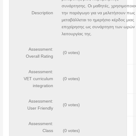
συνάρτησης. Οι μαθητές, χρησιμοποιο
Description
την παράγωγο για να μελετήσουν πως
μεταβάλλεται το ημερήσιο κέρδος μιας
επιχείρησης ως συνάρτηση των ωρών
λειτουργίας της.
Assessment:
(0 votes)
Overall Rating
Assessment:
VET curriculum
(0 votes)
integration
Assessment:
(0 votes)
User Friendly
Assessment:
Class
(0 votes)