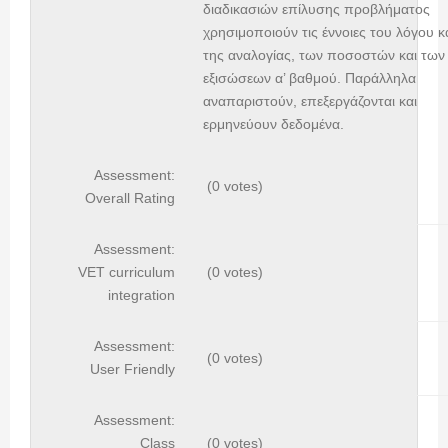
διαδικασιών επίλυσης προβλήματος
χρησιμοποιούν τις έννοιες του λόγου κ
της αναλογίας, των ποσοστών και των
εξισώσεων α’ βαθμού. Παράλληλα
αναπαριστούν, επεξεργάζονται και
ερμηνεύουν δεδομένα.
Assessment:
(0 votes)
Overall Rating
Assessment:
VET curriculum
(0 votes)
integration
Assessment:
(0 votes)
User Friendly
Assessment:
Class
(0 votes)