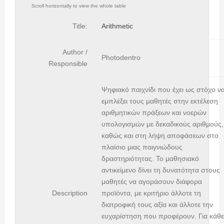
Title:
Arithmetic
Author /
Photodentro
Responsible
Ψηφιακό παιχνίδι που έχει ως στόχο ν
εμπλέξει τους μαθητές στην εκτέλεση
αριθμητικών πράξεων και νοερών
υπολογισμών με δεκαδικούς αριθμούς,
καθώς και στη λήψη αποφάσεων στο
πλαίσιο μιας παιγνιώδους
δραστηριότητας. Το μαθησιακό
αντικείμενο δίνει τη δυνατότητα στους
μαθητές να αγοράσουν διάφορα
Description
προϊόντα, με κριτήριο άλλοτε τη
διατροφική τους αξία και άλλοτε την
ευχαρίστηση που προφέρουν. Για κάθε