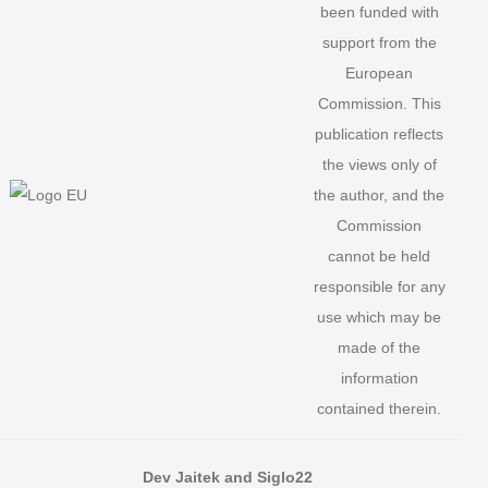
been funded with
support from the
European
Commission. This
publication reflects
the views only of
the author, and the
Commission
cannot be held
responsible for any
use which may be
made of the
information
contained therein.
Dev Jaitek and Siglo22