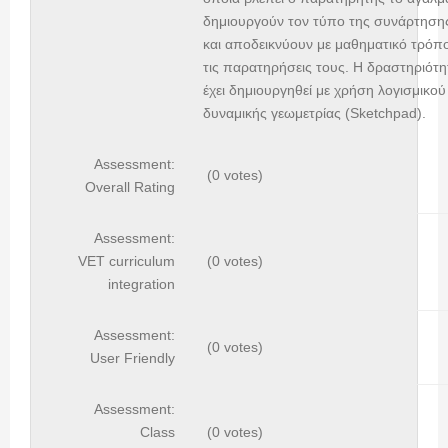
δημιουργούν τον τύπο της συνάρτηση
και αποδεικνύουν με μαθηματικό τρόπ
τις παρατηρήσεις τους. Η δραστηριότη
έχει δημιουργηθεί με χρήση λογισμικού
δυναμικής γεωμετρίας (Sketchpad).
Assessment:
(0 votes)
Overall Rating
Assessment:
VET curriculum
(0 votes)
integration
Assessment:
(0 votes)
User Friendly
Assessment:
Class
(0 votes)