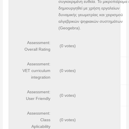
συγκεκριμένη ευθεία. To μικροπείραμα 
δημιουργηθεί με χρήση εργαλείων
δυναμικής γεωμετρίας και χειρισμού
αλγεβρικών ψηφιακών συστημάτων
(Geogebra).
Assessment:
(0 votes)
Overall Rating
Assessment:
VET curriculum
(0 votes)
integration
Assessment:
(0 votes)
User Friendly
Assessment:
Class
(0 votes)
Aplicability