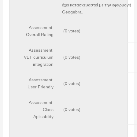
έχει κατασκευαστεί με την εφαρμογή
Geogebra.
Assessment:
(0 votes)
Overall Rating
Assessment:
VET curriculum
(0 votes)
integration
Assessment:
(0 votes)
User Friendly
Assessment:
Class
(0 votes)
Aplicability