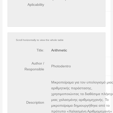
Aplicability
Title:
Arithmetic
Author /
Photodentro
Responsible
Μικροπείραμα για τον υπολογισμό μια
αριθμητικής παράστασης,
χρησιμοποιώντας τα διαθέσιμα πλήκτρ
μιας χαλασμένης αριθμομηχανής. To
Description
μικροπείραμα δημιουργήθηκε από το
πρότυπο «Χαλασμένη Αριθμομηχανή» 