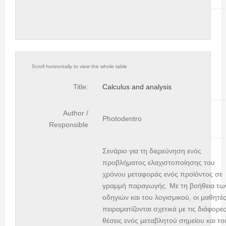
Title:
Calculus and analysis
Author /
Photodentro
Responsible
Σενάριο για τη διερεύνηση ενός
προβλήματος ελαχιστοποίησης του
χρόνου μεταφοράς ενός προϊόντος σε
γραμμή παραγωγής. Με τη βοήθεια τω
οδηγιών και του λογισμικού, οι μαθητέ
πειραματίζονται σχετικά με τις διάφορε
θέσεις ενός μεταβλητού σημείου και το