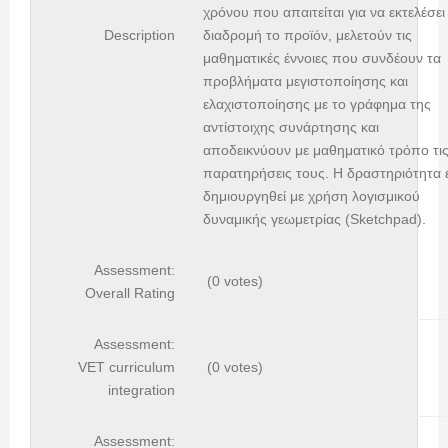
χρόνου που απαιτείται για να εκτελέσει
Description
διαδρομή το προϊόν, μελετούν τις
μαθηματικές έννοιες που συνδέουν τα
προβλήματα μεγιστοποίησης και
ελαχιστοποίησης με το γράφημα της
αντίστοιχης συνάρτησης και
αποδεικνύουν με μαθηματικό τρόπο τι
παρατηρήσεις τους. Η δραστηριότητα έ
δημιουργηθεί με χρήση λογισμικού
δυναμικής γεωμετρίας (Sketchpad).
Assessment:
(0 votes)
Overall Rating
Assessment:
VET curriculum
(0 votes)
integration
Assessment: