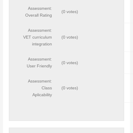
Assessment:
(0 votes)
Overall Rating
Assessment:
VET curriculum
(0 votes)
integration
Assessment:
(0 votes)
User Friendly
Assessment:
Class
(0 votes)
Aplicability